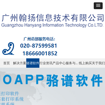
服务与支持
首页
解决方案
骆谱软件
行业资讯
产品中心
线上购买
关于我们