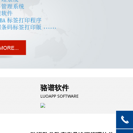
骆谱软件
LUOAPP SOFTWARE
끅