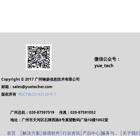
微信公众号：
yue_tech
Copyright © 2017 广州翰扬信息技术有限公司
邮箱：sales@yuetecher.com
版权所有
粤ICP备05143129号-1
广州总机：020-87597519 传真：020-87591052
地址：广州市天河区石牌西路8号展望数码广场10楼1002室
服务与支持
首页
解决方案
骆谱软件
行业资讯
产品中心
关于我们