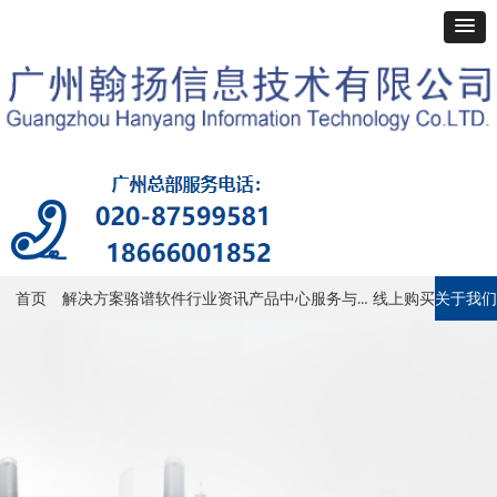
服务与支持
首页
解决方案
骆谱软件
行业资讯
产品中心
线上购买
关于我们