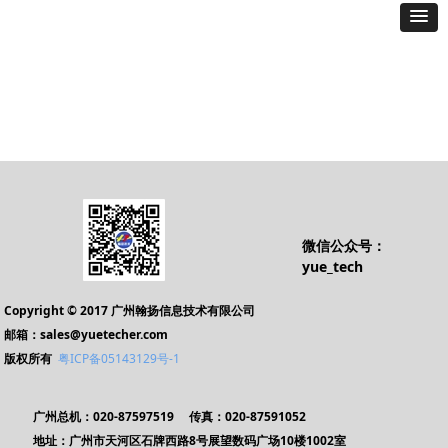
微信公众号：
yue_tech
Copyright © 2017 广州翰扬信息技术有限公司
邮箱：sales@yuetecher.com
版权所有
粤ICP备05143129号-1
广州总机：020-87597519 传真：020-87591052
地址：广州市天河区石牌西路8号展望数码广场10楼1002室