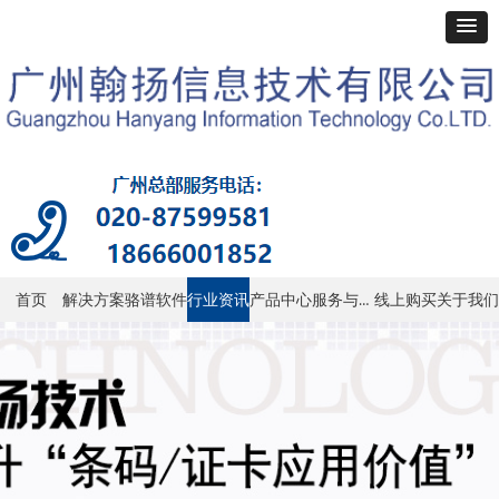
服务与支持
首页
解决方案
骆谱软件
行业资讯
产品中心
线上购买
关于我们