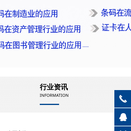
行业资讯
INFORMATION
끅
뀩