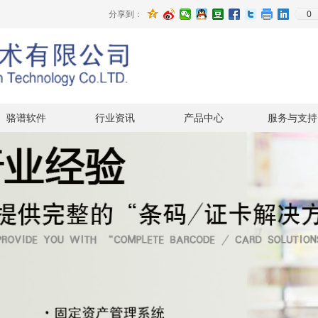
0
分享到：
骆谱软件
行业资讯
产品中心
服务与支持