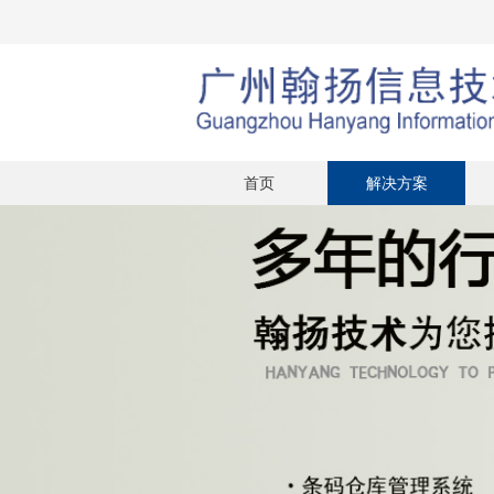
首页
解决方案