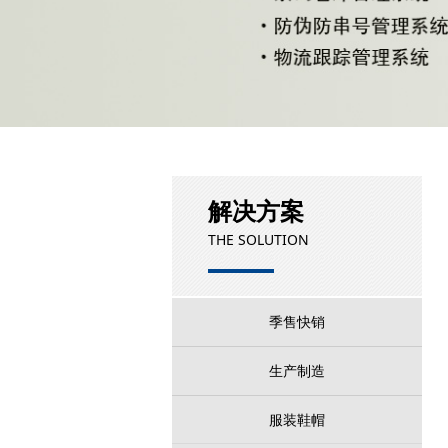
解决方案
THE SOLUTION
季售快销
生产制造
服装鞋帽