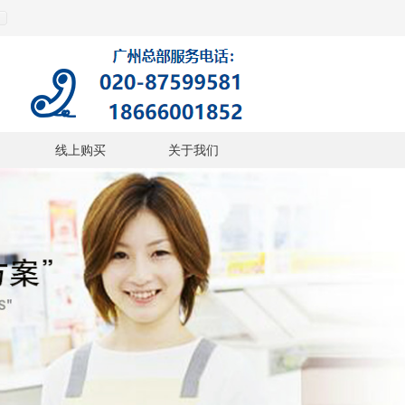
线上购买
关于我们