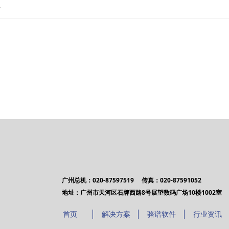
。
广州总机：020-87597519 传真：020-87591052
地址：广州市天河区石牌西路8号展望数码广场10楼1002室
首页
解决方案
骆谱软件
行业资讯