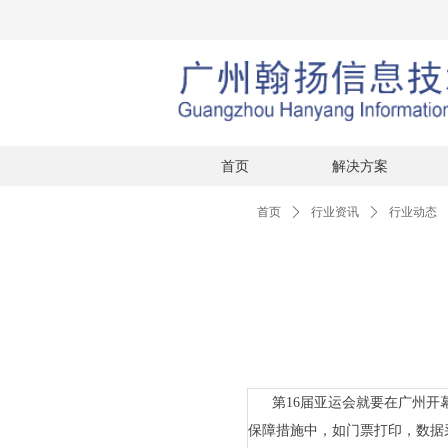
首页
解决方案
首页
ꄲ
行业资讯
ꄲ
行业动态
第16届亚运会就要在广州开
保障措施中，如门票打印，数据