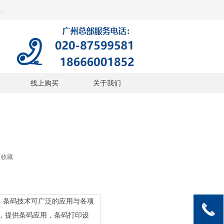
线上购买
关于我们
收藏
。条码技术可广泛的应用与各项
끅
，提供条码应用，条码打印设