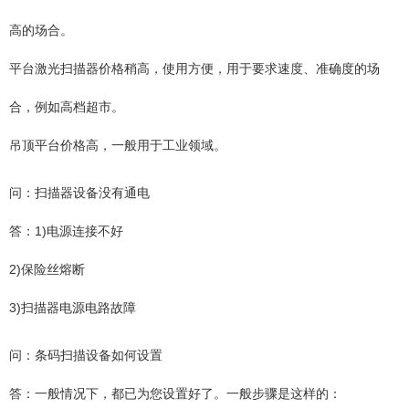
高的场合。
平台激光扫描器价格稍高，使用方便，用于要求速度、准确度的场
合，例如高档超市。
吊顶平台价格高，一般用于工业领域。
问：扫描器设备没有通电
答：1)电源连接不好
2)保险丝熔断
3)扫描器电源电路故障
问：条码扫描设备如何设置
答：一般情况下，都已为您设置好了。一般步骤是这样的：