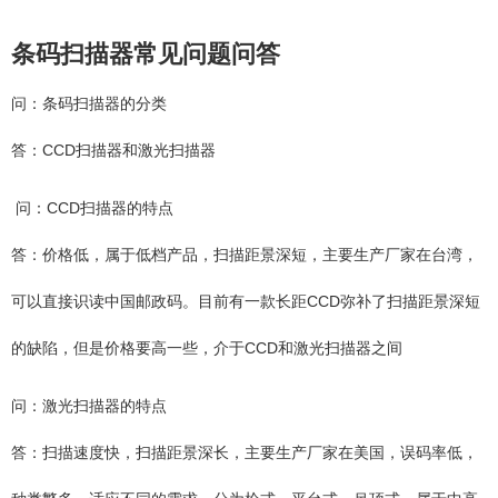
条码扫描器常见问题问答
问：条码扫描器的分类
答：CCD扫描器和激光扫描器
问：CCD扫描器的特点
答：价格低，属于低档产品，扫描距景深短，主要生产厂家在台湾，
可以直接识读中国邮政码。目前有一款长距CCD弥补了扫描距景深短
的缺陷，但是价格要高一些，介于CCD和激光扫描器之间
问：激光扫描器的特点
答：扫描速度快，扫描距景深长，主要生产厂家在美国，误码率低，