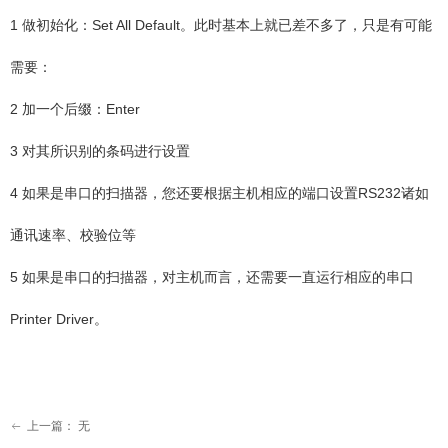
1 做初始化：Set All Default。此时基本上就已差不多了，只是有可能
需要：
2 加一个后缀：Enter
3 对其所识别的条码进行设置
4 如果是串口的扫描器，您还要根据主机相应的端口设置RS232诸如
通讯速率、校验位等
5 如果是串口的扫描器，对主机而言，还需要一直运行相应的串口
Printer Driver。
上一篇：
无
ꂃ