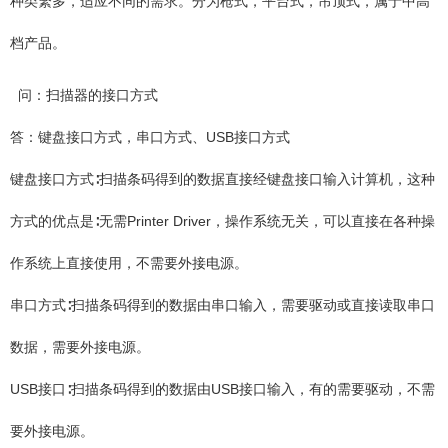
种类繁多，适应不同的需求。分为枪式，平台式，吊顶式，属于中高
档产品。
问：扫描器的接口方式
答：键盘接口方式，串口方式、USB接口方式
键盘接口方式∶扫描条码得到的数据直接经键盘接口输入计算机，这种
方式的优点是∶无需Printer Driver，操作系统无关，可以直接在各种操
作系统上直接使用，不需要外接电源。
串口方式∶扫描条码得到的数据由串口输入，需要驱动或直接读取串口
数据，需要外接电源。
USB接口∶扫描条码得到的数据由USB接口输入，有的需要驱动，不需
要外接电源。