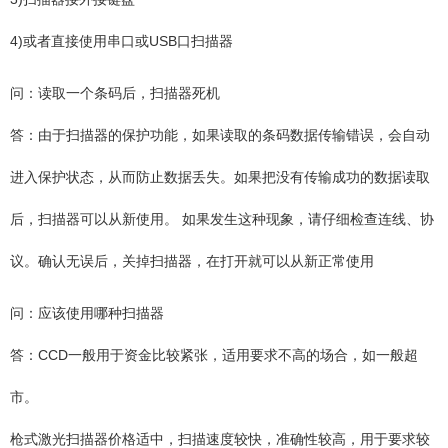
4)或者直接使用串口或USB口扫描器
问：读取一个条码后，扫描器死机
答：由于扫描器的保护功能，如果读取的条码数据传输错误，会自动
进入保护状态，从而防止数据丢失。如果把没有传输成功的数据读取
后，扫描器可以从新使用。 如果发生这种现象，请仔细检查连线、协
议。确认无误后，关掉扫描器，在打开就可以从新正常使用
问：应该使用哪种扫描器
答：CCD一般用于资金比较紧张，适用要求不高的场合，如一般超
市。
枪式激光扫描器价格适中，扫描速度较快，准确性较高，用于要求较