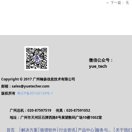
下一篇：
无
ꁹ
微信公众号：
yue_tech
Copyright © 2017 广州翰扬信息技术有限公司
邮箱：sales@yuetecher.com
版权所有
粤ICP备05143129号-1
广州总机：020-87597519 传真：020-87591052
地址：广州市天河区石牌西路8号展望数码广场10楼1002室
服务与支持
首页
解决方案
骆谱软件
行业资讯
产品中心
关于我们