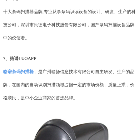
十大条码扫描器品牌,专业从事条码识读设备的设计、研发、生产的科
技公司，深圳市民德电子科技股份有限公司，国产条码扫描设备品牌
中的佼佼者。
7、骆谱LUOAPP
骆谱条码扫描枪
，是广州翰扬信息技术有限公司自主研发、生产的品
牌，在国内的自动识别扫描领域占据一定的市场份额，质量上乘，价
格亲民，是中小企业商家的首选品牌。