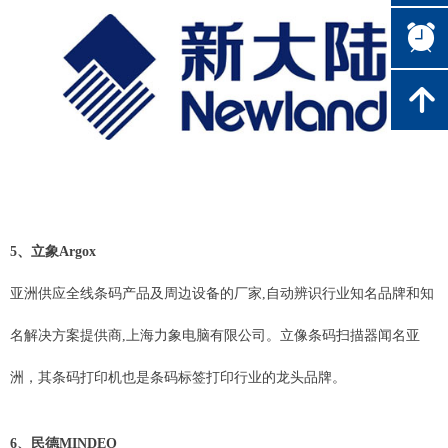
뀥
녕
5、立象Argox
亚洲供应全线条码产品及周边设备的厂家,自动辨识行业知名品牌和知
名解决方案提供商,上海力象电脑有限公司。立像条码扫描器闻名亚
洲，其条码打印机也是条码标签打印行业的龙头品牌。
6、民德MINDEO