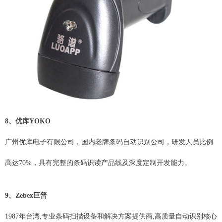
8、优库YOKO
广州优库电子有限公司，国内老牌条码自动识别公司，研发人员比例
高达70%，具有完整的条码识读产品线及深度定制开发能力。
9、Zebex巨普
1987年台湾,专业条码扫描设备和解决方案提供商,高质量自动识别核心