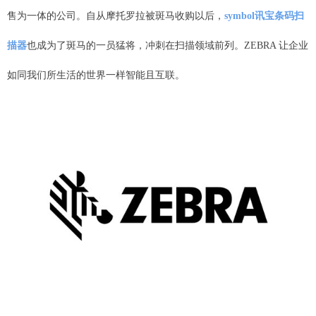
售为一体的公司。自从摩托罗拉被斑马收购以后，
symbol讯宝条码扫
描器
也成为了斑马的一员猛将，冲刺在扫描领域前列。ZEBRA 让企业
如同我们所生活的世界一样智能且互联。