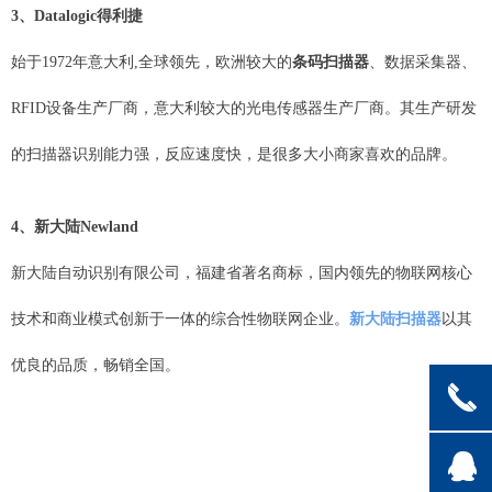
3、Datalogic得利捷
始于1972年意大利,全球领先，欧洲较大的
条码扫描器
、数据采集器、
RFID设备生产厂商，意大利较大的光电传感器生产厂商。其生产研发
的扫描器识别能力强，反应速度快，是很多大小商家喜欢的品牌。
4、新大陆Newland
新大陆自动识别有限公司，福建省著名商标，国内领先的物联网核心
技术和商业模式创新于一体的综合性物联网企业。
新大陆扫描器
以其
优良的品质，畅销全国。
끅
뀩