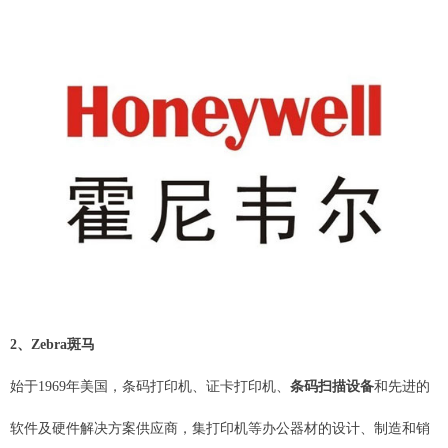
2、Zebra斑马
始于1969年美国，条码打印机、证卡打印机、
条码扫描设备
和先进的
软件及硬件解决方案供应商，集打印机等办公器材的设计、制造和销