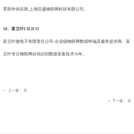
零部件供应商,上海巨盛物联网科技有限公司。
10、富立叶CILICO
富立叶微电子有限责任公司-企业级物联网数据终端及服务提供商。富
立叶专注物联网自动识别数据采集技术16年。
上一篇：
无
ꂃ
下一篇：
无
ꁹ