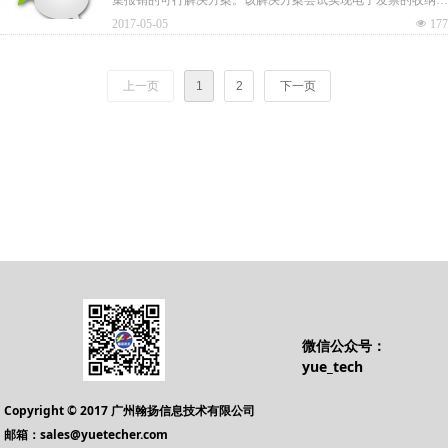
归集、流转、报销、入账、再消费的无缝链接。
2017-05-05
넶
177
上一页
1
2
下一页
微信公众号：
yue_tech
Copyright © 2017 广州翰扬信息技术有限公司
邮箱：sales@yuetecher.com