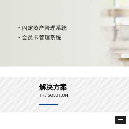
解决方案
THE SOLUTION