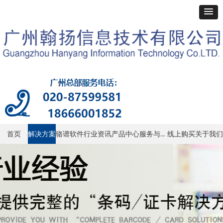
服务与支持
首页
解决方案
骆谱软件
行业资讯
产品中心
线上购买
关于我们