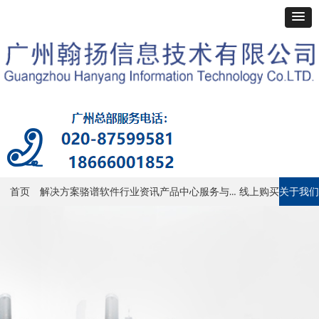
服务与支持
首页
解决方案
骆谱软件
行业资讯
产品中心
线上购买
关于我们