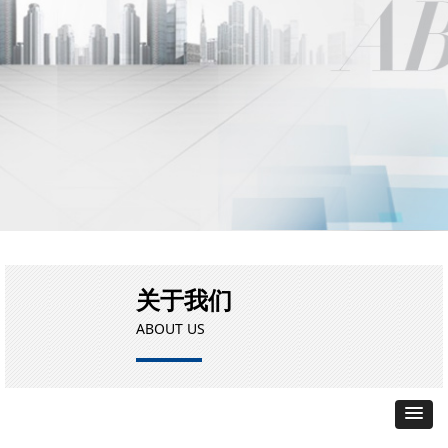
关于我们
ABOUT US