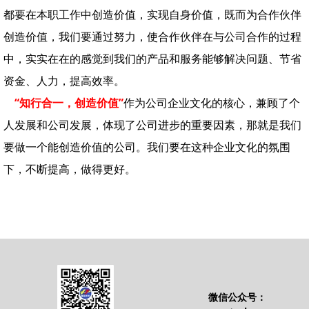
都要在本职工作中创造价值，实现自身价值，既而为合作伙伴
创造价值，我们要通过努力，使合作伙伴在与公司合作的过程
中，实实在在的感觉到我们的产品和服务能够解决问题、节省
资金、人力，提高效率。
“知行合一，创造价值”
作为公司企业文化的核心，兼顾了个
人发展和公司发展，体现了公司进步的重要因素，那就是我们
要做一个能创造价值的公司。我们要在这种企业文化的氛围
下，不断提高，做得更好。
微信公众号：